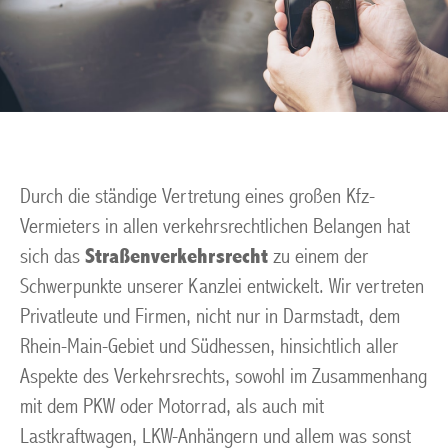
Durch die ständige Vertretung eines großen Kfz-
Vermieters in allen verkehrsrechtlichen Belangen hat
sich das
Straßenverkehrsrecht
zu einem der
Schwerpunkte unserer Kanzlei entwickelt. Wir vertreten
Privatleute und Firmen, nicht nur in Darmstadt, dem
Rhein-Main-Gebiet und Südhessen, hinsichtlich aller
Aspekte des Verkehrsrechts, sowohl im Zusammenhang
mit dem PKW oder Motorrad, als auch mit
Lastkraftwagen, LKW-Anhängern und allem was sonst