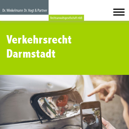
Verkehrsrecht
Darmstadt