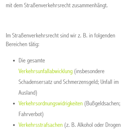
mit dem Straßenverkehrsrecht zusammenhängt.
Im Straßenverkehrsrecht sind wir z. B. in folgenden
Bereichen tätig:
Die gesamte
Verkehrsunfallabwicklung
(insbesondere
Schadensersatz und Schmerzensgeld; Unfall im
Ausland)
Verkehrsordnungswidrigkeiten
(Bußgeldsachen;
Fahrverbot)
Verkehrsstrafsachen
(z. B. Alkohol oder Drogen