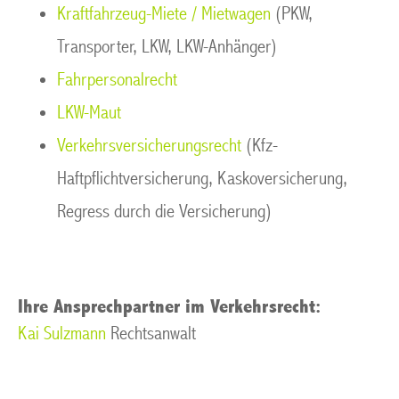
Kraftfahrzeug-Miete / Mietwagen
(PKW,
Transporter, LKW, LKW-Anhänger)
Fahrpersonalrecht
LKW-Maut
Verkehrsversicherungsrecht
(Kfz-
Haftpflichtversicherung, Kaskoversicherung,
Regress durch die Versicherung)
Ihre Ansprechpartner im Verkehrsrecht:
Kai Sulzmann
Rechtsanwalt