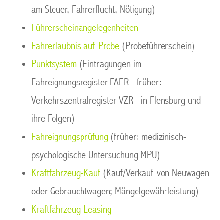
am Steuer, Fahrerflucht, Nötigung)
Führerscheinangelegenheiten
Fahrerlaubnis auf Probe
(Probeführerschein)
Punktsystem
(Eintragungen im
Fahreignungsregister FAER - früher:
Verkehrszentralregister VZR - in Flensburg und
ihre Folgen)
Fahreignungsprüfung
(früher: medizinisch-
psychologische Untersuchung MPU)
Kraftfahrzeug-Kauf
(Kauf/Verkauf von Neuwagen
oder Gebrauchtwagen; Mängelgewährleistung)
Kraftfahrzeug-Leasing